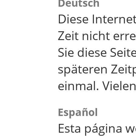
Deutsch
Diese Internet
Zeit nicht er
Sie diese Seit
späteren Zei
einmal. Viele
Español
Esta página w