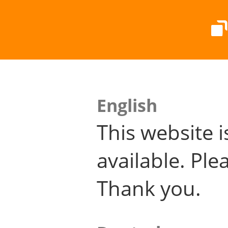
English
This website i
available. Plea
Thank you.