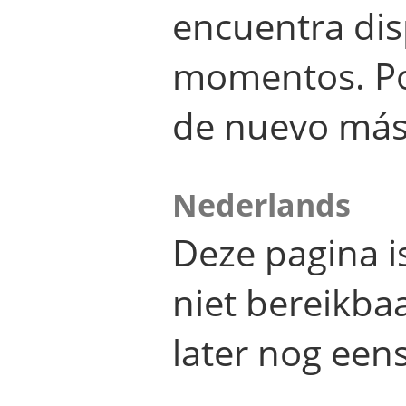
encuentra dis
momentos. Por
de nuevo más
Nederlands
Deze pagina 
niet bereikba
later nog eens